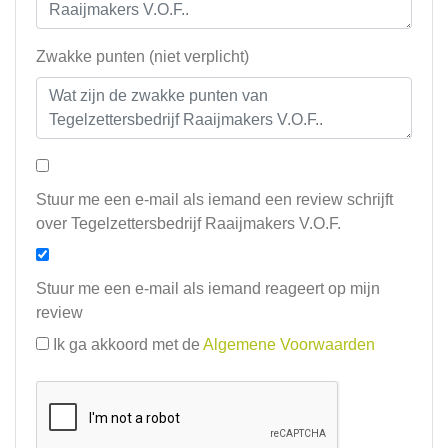
Zwakke punten (niet verplicht)
Stuur me een e-mail als iemand een review schrijft
over Tegelzettersbedrijf Raaijmakers V.O.F.
Stuur me een e-mail als iemand reageert op mijn
review
Ik ga akkoord met de
Algemene Voorwaarden