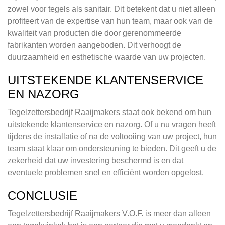
zowel voor tegels als sanitair. Dit betekent dat u niet alleen
profiteert van de expertise van hun team, maar ook van de
kwaliteit van producten die door gerenommeerde
fabrikanten worden aangeboden. Dit verhoogt de
duurzaamheid en esthetische waarde van uw projecten.
UITSTEKENDE KLANTENSERVICE
EN NAZORG
Tegelzettersbedrijf Raaijmakers staat ook bekend om hun
uitstekende klantenservice en nazorg. Of u nu vragen heeft
tijdens de installatie of na de voltooiing van uw project, hun
team staat klaar om ondersteuning te bieden. Dit geeft u de
zekerheid dat uw investering beschermd is en dat
eventuele problemen snel en efficiënt worden opgelost.
CONCLUSIE
Tegelzettersbedrijf Raaijmakers V.O.F. is meer dan alleen