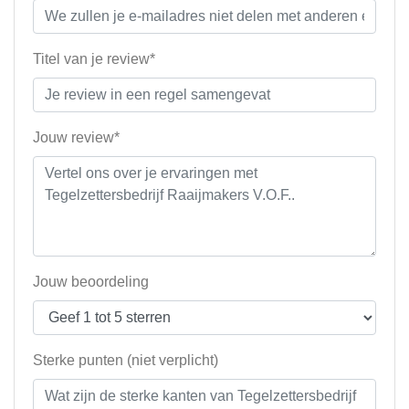
Titel van je review*
Jouw review*
Jouw beoordeling
Sterke punten (niet verplicht)