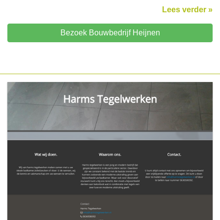
Lees verder »
Bezoek Bouwbedrijf Heijnen