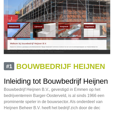
BOUWBEDRIJF HEIJNEN
#1
Inleiding tot Bouwbedrijf Heijnen
Bouwbedrijf Heijnen B.V., gevestigd in Emmen op het
bedrijventerrein Barger-Oosterveld, is al sinds 1966 een
prominente speler in de bouwsector. Als onderdeel van
Heijnen Beheer B.V. heeft het bedrijf zich door de dec