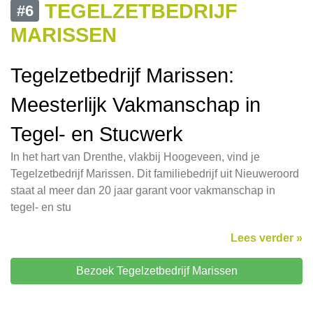
TEGELZETBEDRIJF
#6
MARISSEN
Tegelzetbedrijf Marissen:
Meesterlijk Vakmanschap in
Tegel- en Stucwerk
In het hart van Drenthe, vlakbij Hoogeveen, vind je
Tegelzetbedrijf Marissen. Dit familiebedrijf uit Nieuweroord
staat al meer dan 20 jaar garant voor vakmanschap in
tegel- en stu
Lees verder »
Bezoek Tegelzetbedrijf Marissen