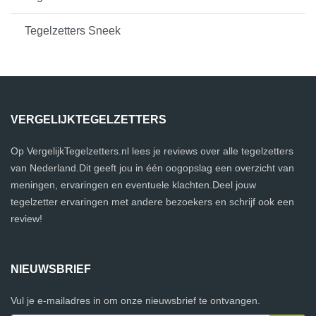
Tegelzetters Sneek
VERGELIJKTEGELZETTERS
Op VergelijkTegelzetters.nl lees je reviews over alle tegelzetters
van Nederland.Dit geeft jou in één oogopslag een overzicht van
meningen, ervaringen en eventuele klachten.Deel jouw
tegelzetter ervaringen met andere bezoekers en schrijf ook een
review!
NIEUWSBRIEF
Vul je e-mailadres in om onze nieuwsbrief te ontvangen.