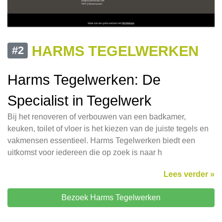
HARMS TEGELWERKEN
#2
Harms Tegelwerken: De
Specialist in Tegelwerk
Bij het renoveren of verbouwen van een badkamer,
keuken, toilet of vloer is het kiezen van de juiste tegels en
vakmensen essentieel. Harms Tegelwerken biedt een
uitkomst voor iedereen die op zoek is naar h
Lees verder »
Bezoek Harms Tegelwerken