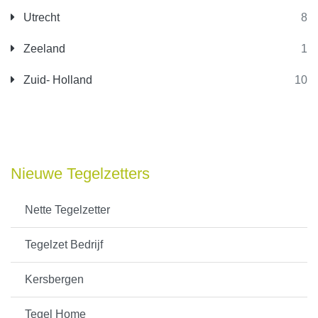
Utrecht
8
Zeeland
1
Zuid- Holland
10
Nieuwe Tegelzetters
Nette Tegelzetter
Tegelzet Bedrijf
Kersbergen
Tegel Home