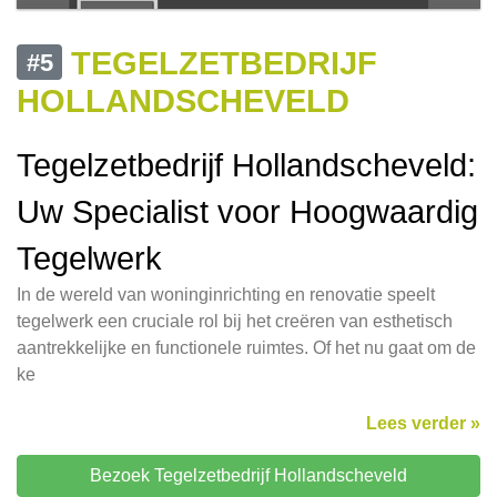
TEGELZETBEDRIJF
#5
HOLLANDSCHEVELD
Tegelzetbedrijf Hollandscheveld:
Uw Specialist voor Hoogwaardig
Tegelwerk
In de wereld van woninginrichting en renovatie speelt
tegelwerk een cruciale rol bij het creëren van esthetisch
aantrekkelijke en functionele ruimtes. Of het nu gaat om de
ke
Lees verder »
Bezoek Tegelzetbedrijf Hollandscheveld