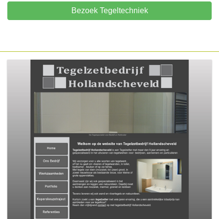
Bezoek Tegeltechniek