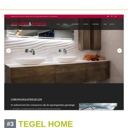
TEGEL HOME
#3