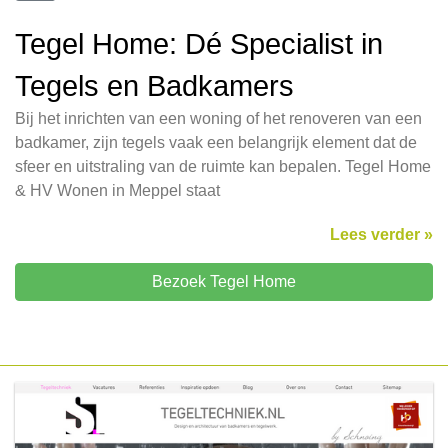
Tegel Home: Dé Specialist in
Tegels en Badkamers
Bij het inrichten van een woning of het renoveren van een
badkamer, zijn tegels vaak een belangrijk element dat de
sfeer en uitstraling van de ruimte kan bepalen. Tegel Home
& HV Wonen in Meppel staat
Lees verder »
Bezoek Tegel Home