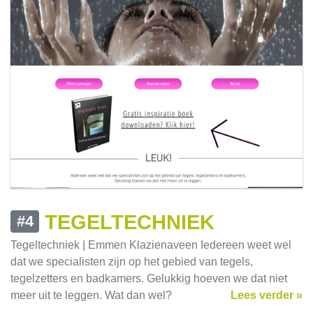
TEGELTECHNIEK
#4
Tegeltechniek | Emmen Klazienaveen Iedereen weet wel
dat we specialisten zijn op het gebied van tegels,
tegelzetters en badkamers. Gelukkig hoeven we dat niet
meer uit te leggen. Wat dan wel?
Lees verder »