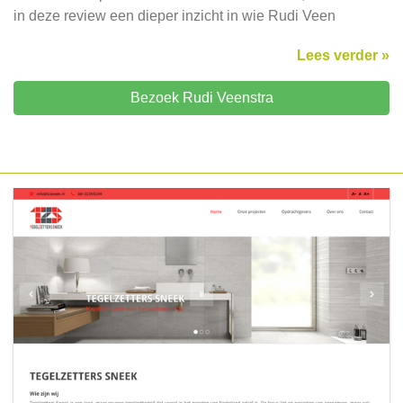
in deze review een dieper inzicht in wie Rudi Veen
Lees verder »
Bezoek Rudi Veenstra