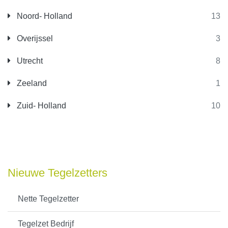
Noord- Holland
13
Overijssel
3
Utrecht
8
Zeeland
1
Zuid- Holland
10
Nieuwe Tegelzetters
Nette Tegelzetter
Tegelzet Bedrijf