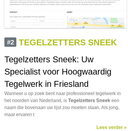
TEGELZETTERS SNEEK
#2
Tegelzetters Sneek: Uw
Specialist voor Hoogwaardig
Tegelwerk in Friesland
Wanneer u op zoek bent naar professioneel tegelwerk in
het noorden van Nederland, is
Tegelzetters Sneek
een
naam die bovenaan uw lijst zou moeten staan. Als jong,
maar ervaren t
Lees verder »