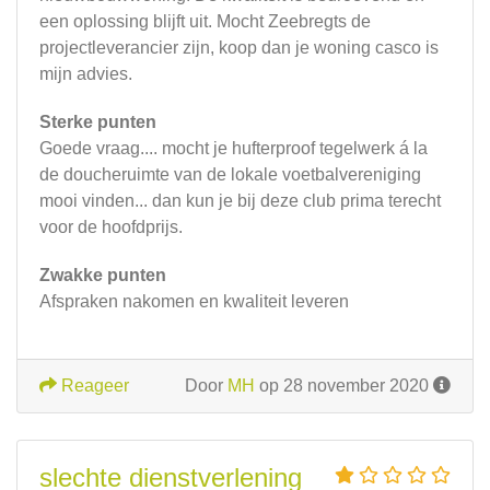
een oplossing blijft uit. Mocht Zeebregts de
projectleverancier zijn, koop dan je woning casco is
mijn advies.
Sterke punten
Goede vraag.... mocht je hufterproof tegelwerk á la
de doucheruimte van de lokale voetbalvereniging
mooi vinden... dan kun je bij deze club prima terecht
voor de hoofdprijs.
Zwakke punten
Afspraken nakomen en kwaliteit leveren
Reageer
Door
MH
op 28 november 2020
slechte dienstverlening