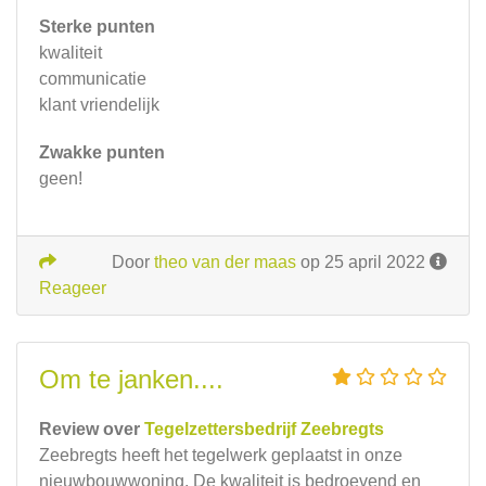
Sterke punten
kwaliteit
communicatie
klant vriendelijk
Zwakke punten
geen!
Door
theo van der maas
op 25 april 2022
Reageer
Om te janken....
Review over
Tegelzettersbedrijf Zeebregts
Zeebregts heeft het tegelwerk geplaatst in onze
nieuwbouwwoning. De kwaliteit is bedroevend en