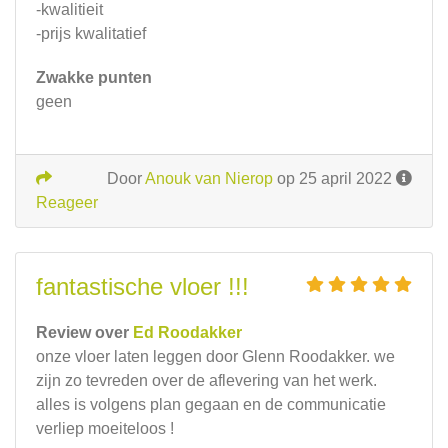
-kwalitieit
-prijs kwalitatief
Zwakke punten
geen
Door
Anouk van Nierop
op 25 april 2022
Reageer
fantastische vloer !!!
Review over
Ed Roodakker
onze vloer laten leggen door Glenn Roodakker. we
zijn zo tevreden over de aflevering van het werk.
alles is volgens plan gegaan en de communicatie
verliep moeiteloos !