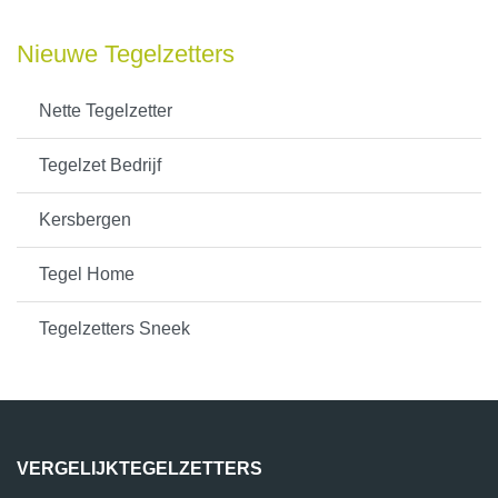
Nieuwe Tegelzetters
Nette Tegelzetter
Tegelzet Bedrijf
Kersbergen
Tegel Home
Tegelzetters Sneek
VERGELIJKTEGELZETTERS