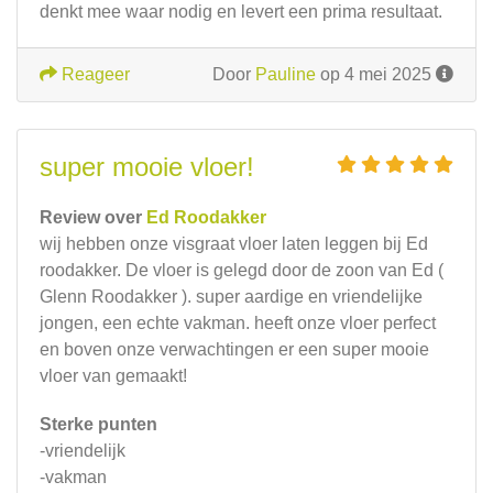
denkt mee waar nodig en levert een prima resultaat.
Reageer
Door
Pauline
op 4 mei 2025
super mooie vloer!
Review over
Ed Roodakker
wij hebben onze visgraat vloer laten leggen bij Ed
roodakker. De vloer is gelegd door de zoon van Ed (
Glenn Roodakker ). super aardige en vriendelijke
jongen, een echte vakman. heeft onze vloer perfect
en boven onze verwachtingen er een super mooie
vloer van gemaakt!
Sterke punten
-vriendelijk
-vakman