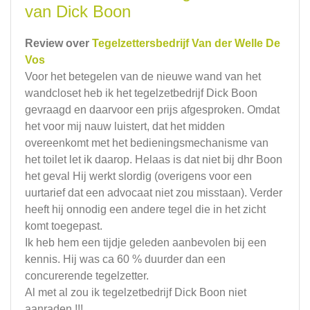
van Dick Boon
Review over
Tegelzettersbedrijf Van der Welle De
Vos
Voor het betegelen van de nieuwe wand van het
wandcloset heb ik het tegelzetbedrijf Dick Boon
gevraagd en daarvoor een prijs afgesproken. Omdat
het voor mij nauw luistert, dat het midden
overeenkomt met het bedieningsmechanisme van
het toilet let ik daarop. Helaas is dat niet bij dhr Boon
het geval Hij werkt slordig (overigens voor een
uurtarief dat een advocaat niet zou misstaan). Verder
heeft hij onnodig een andere tegel die in het zicht
komt toegepast.
Ik heb hem een tijdje geleden aanbevolen bij een
kennis. Hij was ca 60 % duurder dan een
concurerende tegelzetter.
Al met al zou ik tegelzetbedrijf Dick Boon niet
aanraden !!!