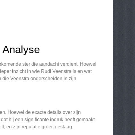
 Analyse
 opkomende ster die aandacht verdient. Hoewel
ieper inzicht in wie Rudi Veenstra is en wat
n die Veenstra onderscheiden in zijn
en. Hoewel de exacte details over zijn
 dat hij een significante indruk heeft gemaakt
t, en zijn reputatie groeit gestaag.