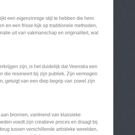
lijkt een eigenzinnige stijl te hebben die hem
 en een frisse kijk op traditionele methoden,
natie uit van vakmanschap en originaliteit, wat
rijgen zijn, is het duidelijk dat Veenstra een
 die resoneert bij zijn publiek. Zijn vermogen
, getuigt van een diep begrip van zowel zijn
 aan bronnen, variërend van klassieke
eden voedt zijn creatieve proces en draagt bij
n brug tussen verschillende artistieke werelden,