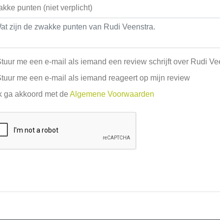
kke punten (niet verplicht)
tuur me een e-mail als iemand een review schrijft over Rudi Ve
tuur me een e-mail als iemand reageert op mijn review
k ga akkoord met de
Algemene Voorwaarden