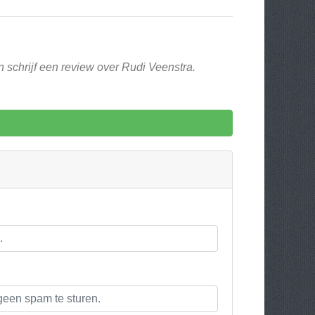
 schrijf een review over Rudi Veenstra.