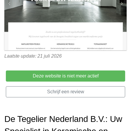
Laatste update: 21 juli 2026
Deze website is niet meer actief
Schrijf een review
De Tegelier Nederland B.V.: Uw