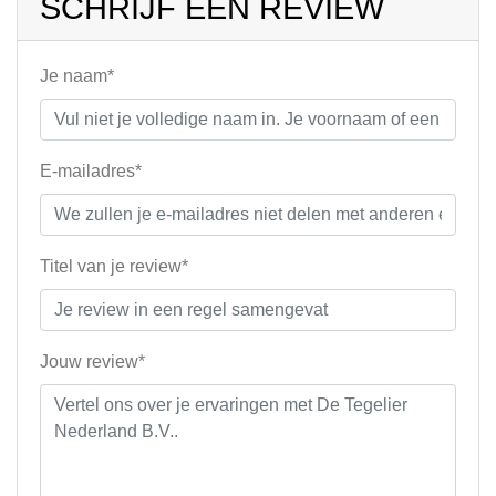
SCHRIJF EEN REVIEW
Je naam*
E-mailadres*
Titel van je review*
Jouw review*