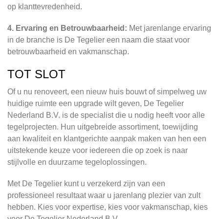
op klanttevredenheid.
4. Ervaring en Betrouwbaarheid:
Met jarenlange ervaring
in de branche is De Tegelier een naam die staat voor
betrouwbaarheid en vakmanschap.
TOT SLOT
Of u nu renoveert, een nieuw huis bouwt of simpelweg uw
huidige ruimte een upgrade wilt geven, De Tegelier
Nederland B.V. is de specialist die u nodig heeft voor alle
tegelprojecten. Hun uitgebreide assortiment, toewijding
aan kwaliteit en klantgerichte aanpak maken van hen een
uitstekende keuze voor iedereen die op zoek is naar
stijlvolle en duurzame tegeloplossingen.
Met De Tegelier kunt u verzekerd zijn van een
professioneel resultaat waar u jarenlang plezier van zult
hebben. Kies voor expertise, kies voor vakmanschap, kies
voor De Tegelier Nederland B.V.