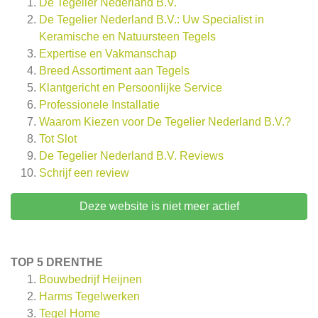
De Tegelier Nederland B.V.
De Tegelier Nederland B.V.: Uw Specialist in
Keramische en Natuursteen Tegels
Expertise en Vakmanschap
Breed Assortiment aan Tegels
Klantgericht en Persoonlijke Service
Professionele Installatie
Waarom Kiezen voor De Tegelier Nederland B.V.?
Tot Slot
De Tegelier Nederland B.V.
Reviews
Schrijf een review
Deze website is niet meer actief
TOP 5 DRENTHE
Bouwbedrijf Heijnen
Harms Tegelwerken
Tegel Home