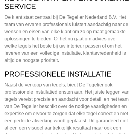
SERVICE
De klant staat centraal bij De Tegelier Nederland B.V. Het
team van ervaren professionals luistert aandachtig naar de
wensen en eisen van elke klant om zo op maat gemaakte
oplossingen te bieden. Of het nu gaat om advies over
welke tegels het beste bij uw interieur passen of om het
leveren van een volledige installatie, klanttevredenheid is
altijd de hoogste prioriteit.
PROFESSIONELE INSTALLATIE
Naast de verkoop van tegels, biedt De Tegelier ook
professionele installatiediensten aan. Het juiste leggen van
tegels vereist precisie en aandacht voor detail, en het team
van De Tegelier beschikt over de nodige vaardigheden en
expertise om ervoor te zorgen dat elke tegel correct en met
een perfecte afwerking wordt geplaatst. Dit garandeert niet
alleen een visueel aantrekkelijk resultaat maar ook een