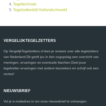
Tegeltechniek
Tegelzetbedrijf Hollandscheveld
VERGELIJKTEGELZETTERS
Op VergelijkTegelzetters.nl lees je reviews over alle tegelzetters
van Nederland.Dit geeft jou in één oogopslag een overzicht van
meningen, ervaringen en eventuele klachten.Deel jouw
tegelzetter ervaringen met andere bezoekers en schrijf ook een
review!
NIEUWSBRIEF
Vul je e-mailadres in om onze nieuwsbrief te ontvangen.