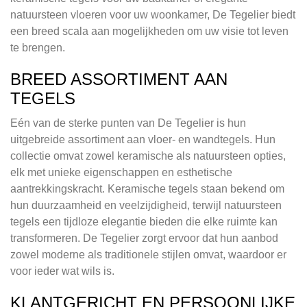
natuursteen vloeren voor uw woonkamer, De Tegelier biedt
een breed scala aan mogelijkheden om uw visie tot leven
te brengen.
BREED ASSORTIMENT AAN
TEGELS
Eén van de sterke punten van De Tegelier is hun
uitgebreide assortiment aan vloer- en wandtegels. Hun
collectie omvat zowel keramische als natuursteen opties,
elk met unieke eigenschappen en esthetische
aantrekkingskracht. Keramische tegels staan bekend om
hun duurzaamheid en veelzijdigheid, terwijl natuursteen
tegels een tijdloze elegantie bieden die elke ruimte kan
transformeren. De Tegelier zorgt ervoor dat hun aanbod
zowel moderne als traditionele stijlen omvat, waardoor er
voor ieder wat wils is.
KLANTGERICHT EN PERSOONLIJKE