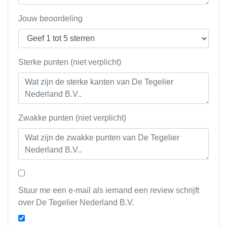
Jouw beoordeling
Sterke punten (niet verplicht)
Zwakke punten (niet verplicht)
Stuur me een e-mail als iemand een review schrijft
over De Tegelier Nederland B.V.