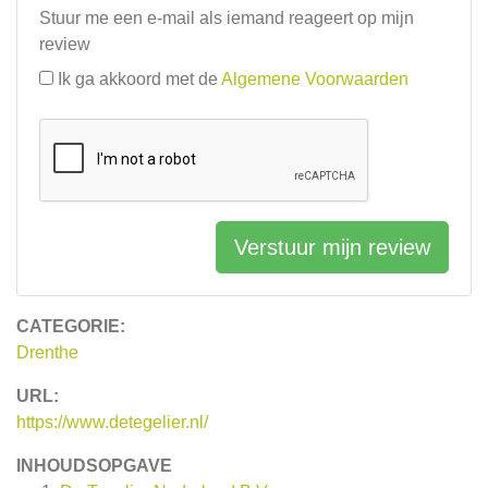
Stuur me een e-mail als iemand reageert op mijn
review
Ik ga akkoord met de
Algemene Voorwaarden
Verstuur mijn review
CATEGORIE:
Drenthe
URL:
https://www.detegelier.nl/
INHOUDSOPGAVE